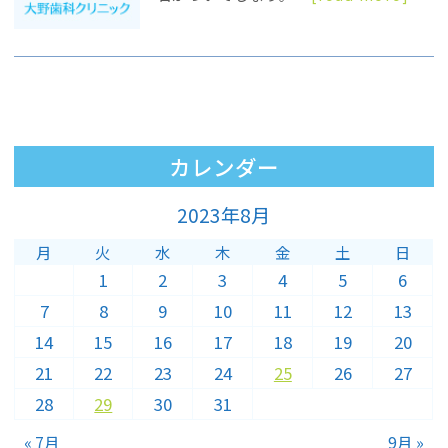
カレンダー
2023年8月
月
火
水
木
金
土
日
1
2
3
4
5
6
7
8
9
10
11
12
13
14
15
16
17
18
19
20
21
22
23
24
25
26
27
28
29
30
31
« 7月
9月 »